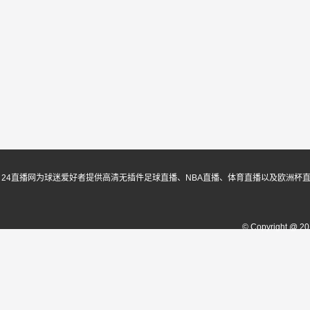
24直播网为球迷爱好者提供高清无插件足球直播、NBA直播、体育直播以及欧洲杯
© Copyright @ 