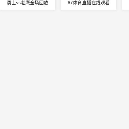
勇士vs老鹰全场回放
67体育直播在线观看