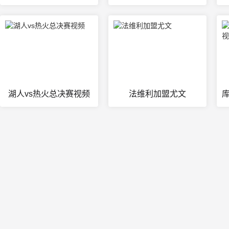
湖人vs热火总决赛视频
法维利加盟尤文