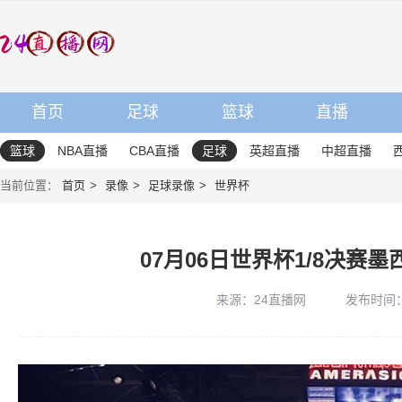
首页
足球
篮球
直播
篮球
NBA直播
CBA直播
足球
英超直播
中超直播
当前位置：
首页
录像
足球录像
世界杯
07月06日世界杯1/8决赛
来源：24直播网
发布时间：20