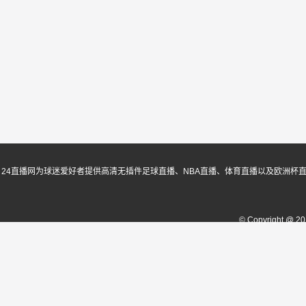
24直播网为球迷爱好者提供高清无插件足球直播、NBA直播、体育直播以及欧洲杯
© Copyright @ 