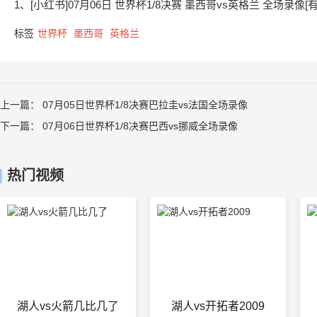
1、[小红书]07月06日 世界杯1/8决赛 墨西哥vs英格兰 全场录像[
标签
世界杯
墨西哥
英格兰
上一篇：
07月05日世界杯1/8决赛巴拉圭vs法国全场录像
下一篇：
07月06日世界杯1/8决赛巴西vs挪威全场录像
热门视频
湖人vs火箭几比几了
湖人vs开拓者2009