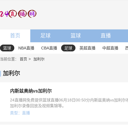
首页
足球
篮球
直播
篮球
NBA直播
CBA直播
足球
英超直播
中超直播
当前位置：
首页
加利尔
加利尔
内斯兹奥纳vs加利尔
24直播网免费提供篮球直播06月18日00:50分内斯兹奥纳vs加利
加利尔录像回放及视频集锦等。
类型：直播