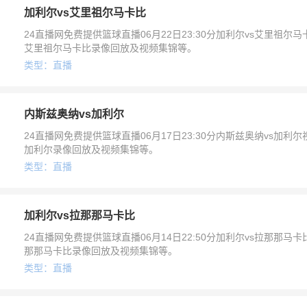
加利尔vs艾里祖尔马卡比
24直播网免费提供篮球直播06月22日23:30分加利尔vs艾里祖尔
艾里祖尔马卡比录像回放及视频集锦等。
类型：直播
内斯兹奥纳vs加利尔
24直播网免费提供篮球直播06月17日23:30分内斯兹奥纳vs加利
加利尔录像回放及视频集锦等。
类型：直播
加利尔vs拉那那马卡比
24直播网免费提供篮球直播06月14日22:50分加利尔vs拉那那马
那那马卡比录像回放及视频集锦等。
类型：直播