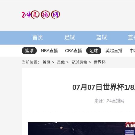
首页
足球
篮球
直
篮球
NBA直播
CBA直播
足球
英超直播
中
当前位置：
首页
录像
足球录像
世界杯
07月07日世界杯1
来源：24直播网