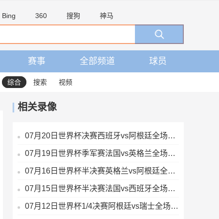
Bing
360
搜狗
神马
赛事
全部频道
球员
综合
搜索
视频
相关录像
07月20日世界杯决赛西班牙vs阿根廷全场录像
07月19日世界杯季军赛法国vs英格兰全场录像
07月16日世界杯半决赛英格兰vs阿根廷全场录像
07月15日世界杯半决赛法国vs西班牙全场录像
07月12日世界杯1/4决赛阿根廷vs瑞士全场录像