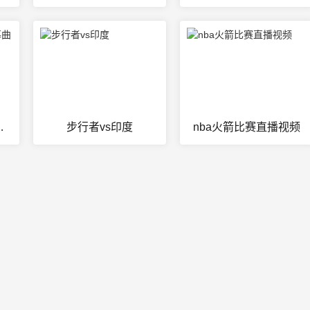
士是开幕曲
步行者vs印度
nba火箭比赛直播视频