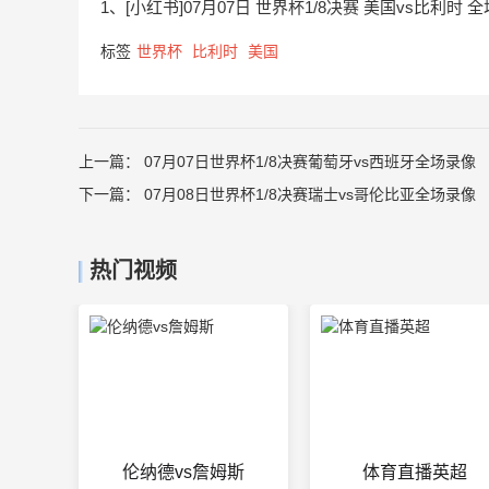
1、[小红书]07月07日 世界杯1/8决赛 美国vs比利时 
标签
世界杯
比利时
美国
上一篇：
07月07日世界杯1/8决赛葡萄牙vs西班牙全场录像
下一篇：
07月08日世界杯1/8决赛瑞士vs哥伦比亚全场录像
热门视频
伦纳德vs詹姆斯
体育直播英超