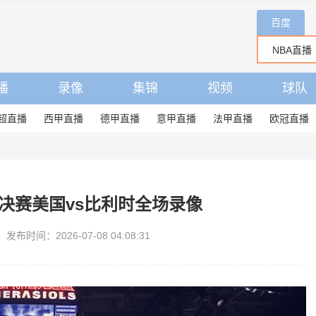
百度
播
录像
集锦
视频
球队
超直播
西甲直播
德甲直播
意甲直播
法甲直播
欧冠直播
/8决赛美国vs比利时全场录像
发布时间：2026-07-08 04:08:31