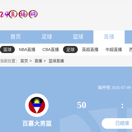
首页
足球
篮球
直播
篮球
NBA直播
CBA直播
足球
英超直播
中超直播
当前位置：
首页
直播
篮球直播
美杯预 2026-07-09 0
50
:
百慕大男篮
已结束