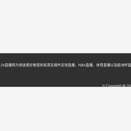
24直播网为球迷爱好者提供高清无插件足球直播、NBA直播、体育直播以及欧洲杯
© Copyright @ 