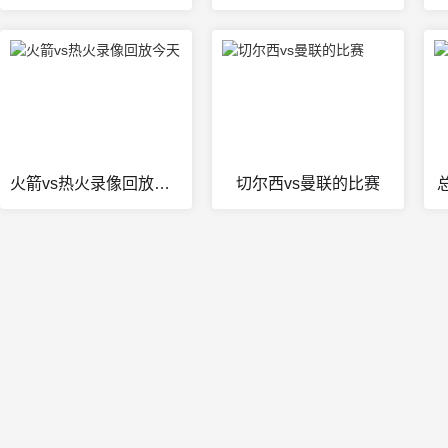
火箭vs热火录像回放今天
切尔西vs曼联的比赛