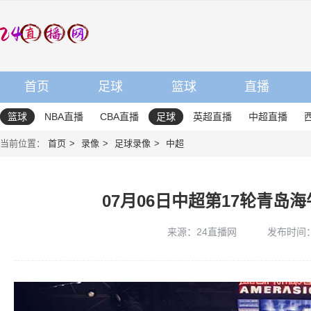
首页
足球
篮球
直播
篮球
NBA直播
CBA直播
足球
英超直播
中超直播
当前位置：
首页
录像
足球录像
中超
07月06日中超第17轮青岛
来源：24直播网
发布时间：20