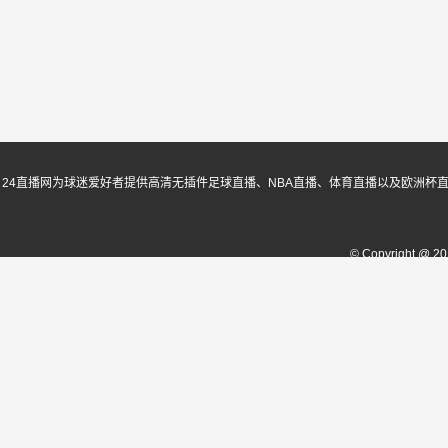
24直播网为球迷爱好者提供高清无插件足球直播、NBA直播、体育直播以及欧洲杯
© Copyright @ 