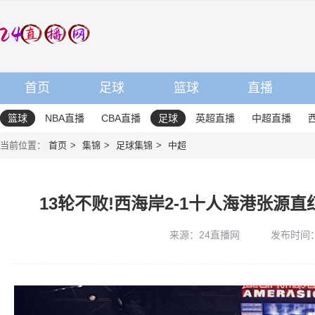
首页
足球
篮球
直播
篮球
NBA直播
CBA直播
足球
英超直播
中超直播
当前位置：
首页
集锦
足球集锦
中超
13轮不败!西海岸2-1十人海港张源直
来源：24直播网
发布时间：20