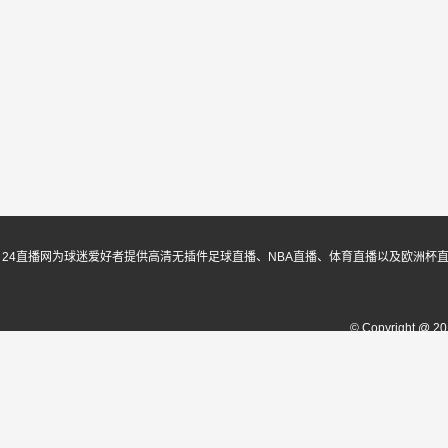
24直播网为球迷爱好者提供高清无插件足球直播、NBA直播、体育直播以及欧洲杯
© Copyright @ 