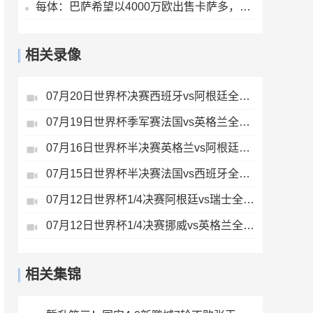
每体：巴萨希望以4000万欧出售卡萨多，此前曾拒绝1000多万欧报价
相关录像
07月20日世界杯决赛西班牙vs阿根廷全场录像
07月19日世界杯季军赛法国vs英格兰全场录像
07月16日世界杯半决赛英格兰vs阿根廷全场录像
07月15日世界杯半决赛法国vs西班牙全场录像
07月12日世界杯1/4决赛阿根廷vs瑞士全场录像
07月12日世界杯1/4决赛挪威vs英格兰全场录像
相关集锦