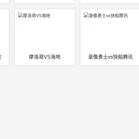
放
摩洛哥VS海地
录像勇士vs快船腾讯