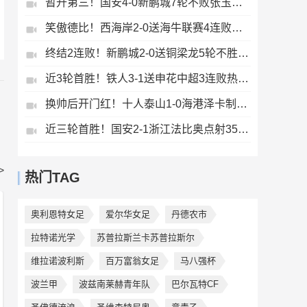
暂升第三！国安4-0新鹏城7轮不败张玉宁传射达万双响法比奥破门
笑傲德比！西海岸2-0送海牛联赛4连败海牛仍垫底西海岸升至第二
终结2连败！新鹏城2-0送铜梁龙5轮不胜37岁姜至鹏破门韦斯利建功
近3轮首胜！铁人3-1送申花中超3连败热菲尼奥双响邦本宜裕传射
换帅后开门红！十人泰山1-0海港泽卡制胜于金永扑点海港三球被吹
近三轮首胜！国安2-1浙江法比奥点射35岁张稀哲制胜王钰栋送助攻
>
热门TAG
奥利恩特女足
爱尔华女足
丹德农市
拉特诺光学
苏普拉斯兰卡苏普拉斯尔
维拉诺波利斯
百万富翁女足
马八强杯
波兰甲
波兹南莱赫青年队
巴尔瓦特CF