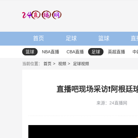
首页
足球
篮球
直
篮球
NBA直播
CBA直播
足球
英超直播
中
当前位置：
首页
视频
足球视频
直播吧现场采访❗️阿根
来源：24直播网