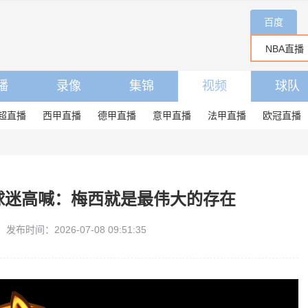
百度
播
录像
集锦
视频
球队
超直播
西甲直播
德甲直播
意甲直播
法甲直播
欧冠直播
廷球迷高喊：梅西就是最伟大的存在
发布时间：2026-07-08 09:51:35