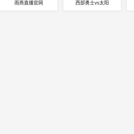
雨燕直播官网
西部勇士vs太阳