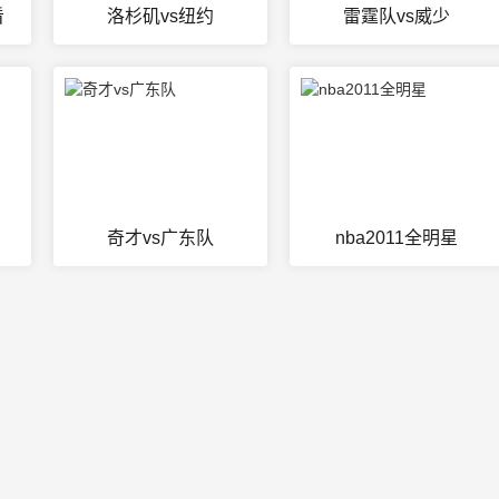
看
洛杉矶vs纽约
雷霆队vs威少
奇才vs广东队
nba2011全明星