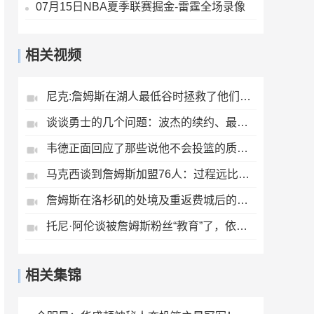
07月15日NBA夏季联赛掘金-雷霆全场录像
相关视频
尼克:詹姆斯在湖人最低谷时拯救了他们，如今湖人却把他踢开
谈谈勇士的几个问题：波杰的续约、最困难的部分、克莱和德罗赞！
韦德正面回应了那些说他不会投篮的质疑：我的职责是持球冲击禁区
马克西谈到詹姆斯加盟76人：过程远比外界想象的简单😆😆
詹姆斯在洛杉矶的处境及重返费城后的舆论变化，合着都得挨骂😅
托尼·阿伦谈被詹姆斯粉丝“教育”了，依然坚持自己的篮球判断
相关集锦