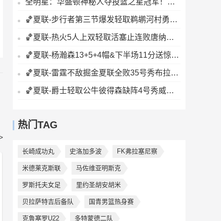
全明星：华盛顿神秘人夺投篮之星冠军！福德夺得三分大赛冠军！
🏀夏联-步行者第三节爆发轻取鹈鹕河村勇辉5+5+12斯劳森22分
🏀夏联-热火5人上双轻取活塞止连败唐纳森20+8+10奥科里27分
🏀夏联-杨瀚森13+5+4帽&下半场11分送惊艳妙传开拓者力克掘金
🏀夏联-雷霆不敌掘金夏联全败35号秀布拉齐尔32+6马拉14+7+6
🏀夏联-爵士轻取公牛彼得森缺阵4号秀威尔逊19+8+5帽罚球6中0
热门TAG
>
长崎成功丸
史洛加多波
FK弗拉塞尼察
米德莱克斯联
马佐维亚明斯克
罗斯托夫女足
里约圣胡安胡米
贝拉萨特吉后备队
国青男篮热身赛
克鲁塞罗U22
多特蒙德二队