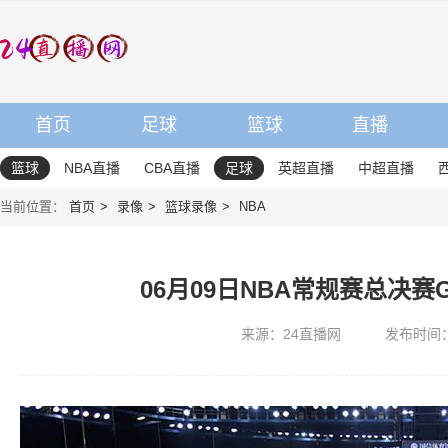
首页
足球
篮球
直播
篮球
NBA直播
CBA直播
足球
英超直播
中超直播
当前位置：
首页
录像
篮球录像
NBA
06月09日NBA常规赛总决赛
来源：24直播网
发布时间：20