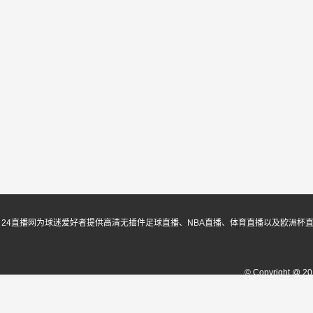
24直播网为球迷爱好者提供高清无插件足球直播、NBA直播、体育直播以及欧洲杯
© Copyright @ 