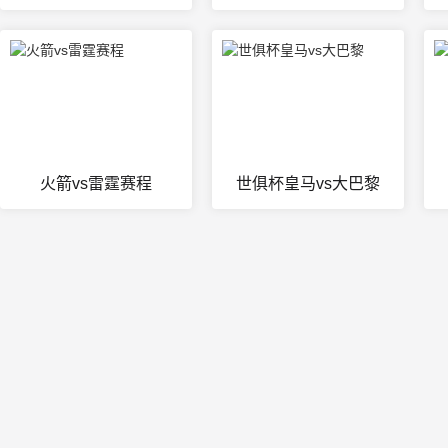
火箭vs雷霆赛程
世俱杯皇马vs大巴黎