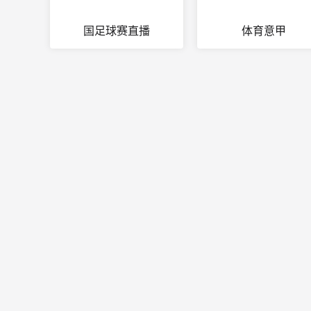
国足球赛直播
体育意甲