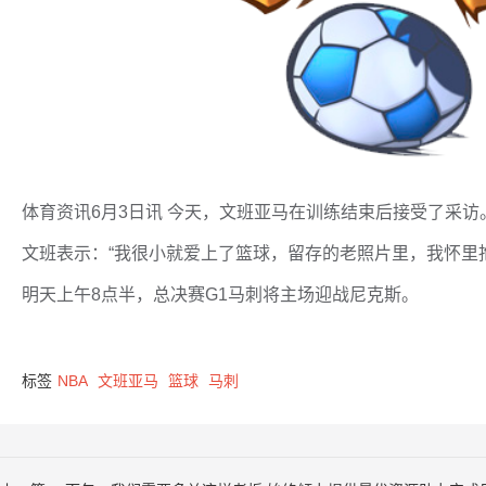
体育资讯6月3日讯 今天，文班亚马在训练结束后接受了采访
文班表示：“我很小就爱上了篮球，留存的老照片里，我怀里
明天上午8点半，总决赛G1马刺将主场迎战尼克斯。
标签
NBA
文班亚马
篮球
马刺