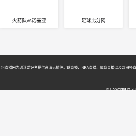
火箭队vs诺基亚
足球比分网
24直播网为球迷爱好者提供高清无插件足球直播、NBA直播、体育直播以及欧洲杯
© Copyright @ 