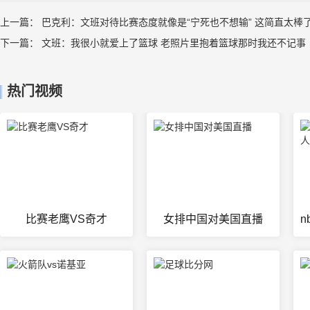
上一篇：
巴克利：文班对待比赛态度就像是“宁死也不想输” 这简直太棒
下一篇：
文班：我很小就爱上了篮球 老照片里抱着篮球那时我还不记事
热门视频
比赛老鹰VS奇才
女排中国对美国直播