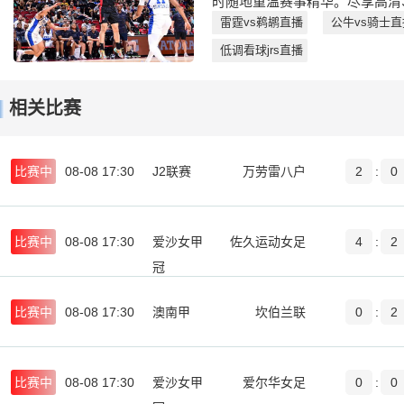
时随地重温赛事精华。尽享高清
雷霆vs鹈鹕直播
公牛vs骑士
低调看球jrs直播
相关比赛
比赛中
08-08 17:30
J2联赛
万劳雷八户
2
:
0
比赛中
08-08 17:30
爱沙女甲
佐久运动女足
4
:
2
冠
比赛中
08-08 17:30
澳南甲
坎伯兰联
0
:
2
比赛中
08-08 17:30
爱沙女甲
爱尔华女足
0
:
0