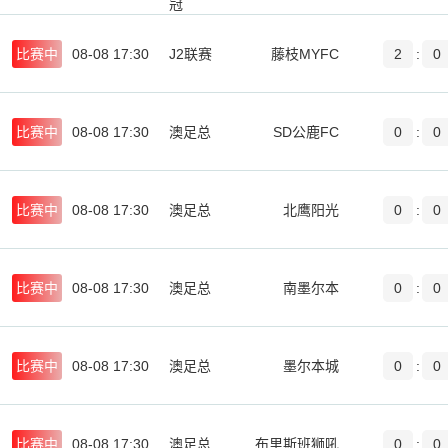
冠
比赛中
08-08 17:30
J2联赛
藤枝MYFC
2
:
0
比赛中
08-08 17:30
澳足总
SD公鹿FC
0
:
0
比赛中
08-08 17:30
澳足总
北鹰阳光
0
:
0
比赛中
08-08 17:30
澳足总
南墨尔本
0
:
0
比赛中
08-08 17:30
澳足总
墨尔本城
0
:
0
比赛中
08-08 17:30
澳足总
布里斯班狮吼
0
:
0