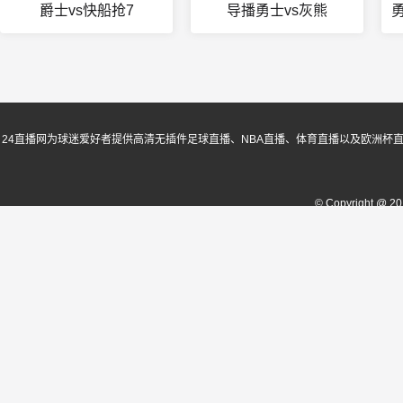
爵士vs快船抢7
导播勇士vs灰熊
24直播网为球迷爱好者提供高清无插件足球直播、NBA直播、体育直播以及欧洲杯
© Copyright @ 