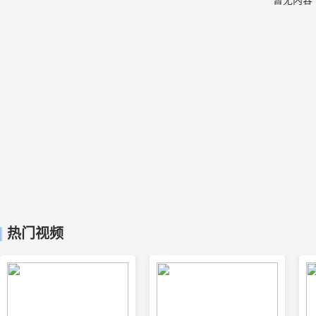
暂无内容
热门视频