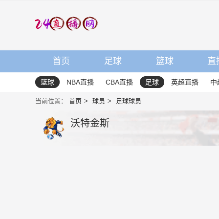
首页
足球
篮球
直
篮球
NBA直播
CBA直播
足球
英超直播
中
当前位置：
首页
球员
足球球员
沃特金斯