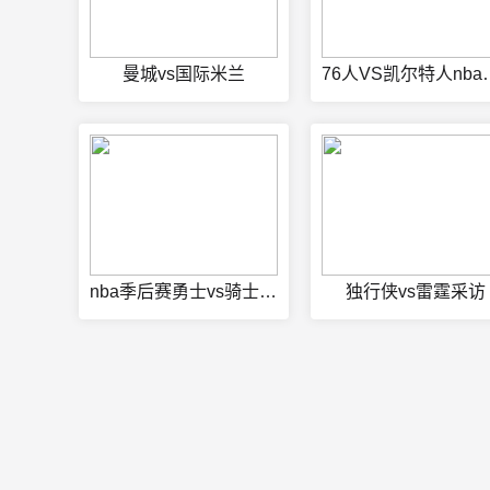
曼城vs国际米兰
76人VS凯
nba季后赛勇士vs骑士g2
独行侠vs雷霆采访