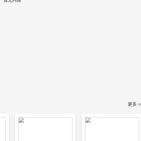
暂无内容
更多 >