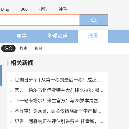
Bing
360
搜狗
神马
赛事
全部频道
球员
综合
搜索
视频
相关新闻
官训日分享 | 从第一秒到最后一秒！成都雄起！
官方：帕尔马租借亚特兰大前锋比拉尔·图雷，租期至2027年6月
下一站卡塔尔！米兰官方：与28岁本纳塞尔协商一致解约
不尊重！Siegel：掘金仅给略高于中产报价 沃特森已一脚迈出大门
记者：阿森纳正在评估引进费兰·托雷斯，已经询问了球员情况