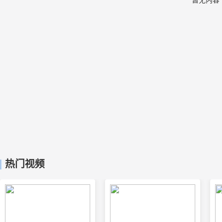
暂无内容
热门视频