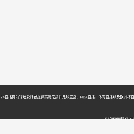
24直播网为球迷爱好者提供高清无插件足球直播、NBA直播、体育直播以及欧洲杯
© Copyright @ 