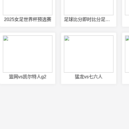
2025女足世界杯预选赛
足球比分即时比分足球即时比分
篮网vs凯尔特人g2
猛龙vs七六人