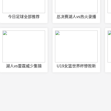
今日足球全部推荐
总决赛湖人vs热火录播
湖人vs雷霆威少集锦
U19女篮世界杯惨败新