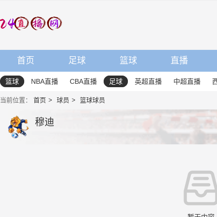
首页
足球
篮球
直播
篮球
NBA直播
CBA直播
足球
英超直播
中超直播
当前位置：
首页
球员
篮球球员
穆迪