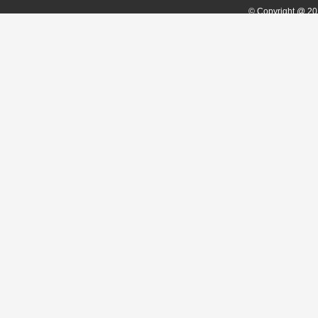
© Copyright @ 