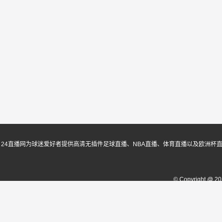
24直播网为球迷爱好者提供高清无插件足球直播、NBA直播、体育直播以及欧洲杯
© Copyright @ 