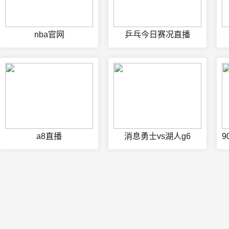
nba官网
乒乓今日赛况直播
a8直播
消息勇士vs湖人g6