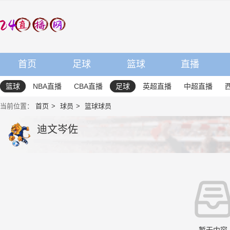
首页
足球
篮球
直播
篮球
NBA直播
CBA直播
足球
英超直播
中超直播
当前位置：
首页
球员
篮球球员
迪文岑佐