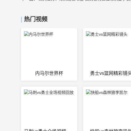
热门视频
内马尔世界杯
勇士vs篮网精彩镜