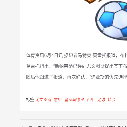
体育资讯6月4日讯 据记者马特奥·莫雷托报道，布
莫雷托指出：“斯帕莱蒂已经向尤文图斯提出签下布
随后他跟进了报道，再次确认：“迪亚斯的优先选择
标签
尤文图斯
意甲
皇家马德里
西甲
足球
转会