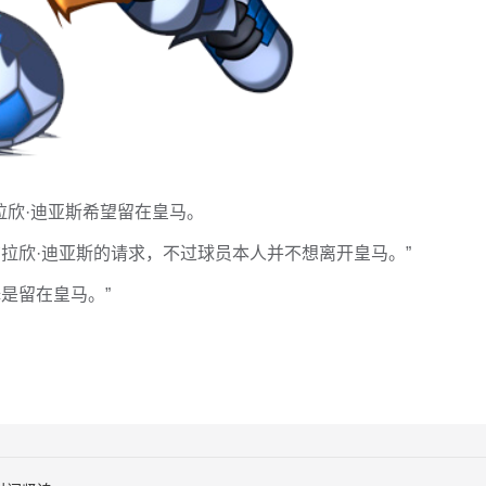
拉欣·迪亚斯希望留在皇马。
拉欣·迪亚斯的请求，不过球员本人并不想离开皇马。”
是留在皇马。”