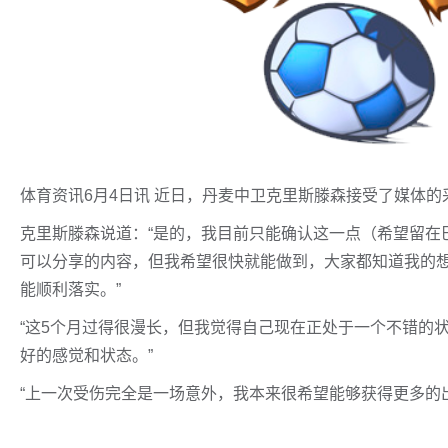
体育资讯6月4日讯 近日，丹麦中卫克里斯滕森接受了媒体
克里斯滕森说道：“是的，我目前只能确认这一点（希望留在
可以分享的内容，但我希望很快就能做到，大家都知道我的
能顺利落实。”
“这5个月过得很漫长，但我觉得自己现在正处于一个不错的
好的感觉和状态。”
“上一次受伤完全是一场意外，我本来很希望能够获得更多的