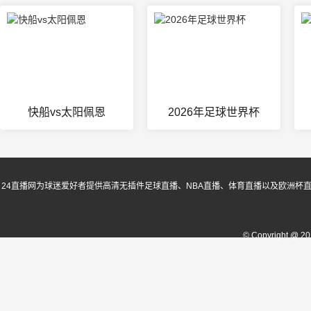
快船vs太阳佩恩
2026年足球世界杯
24直播网为球迷爱好者提供高清无插件足球直播、NBA直播、体育直播以及欧洲杯
© Copyright @ 