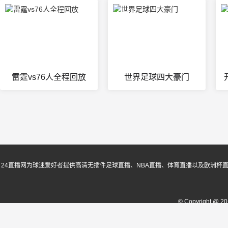
雷霆vs76人全程回放
世界足球四大豪门
24直播网为球迷爱好者提供高清无插件足球直播、NBA直播、体育直播以及欧洲杯
© Copyright @ 