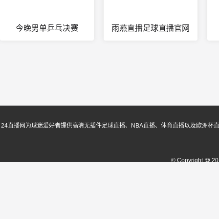
今晚男单乒乓决赛
雨燕直播足球直播官网
24直播网为球迷爱好者提供高清无插件足球直播、NBA直播、体育直播以及欧洲杯
© Copyright @ 