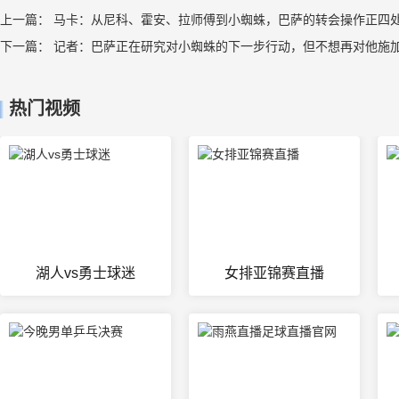
上一篇：
马卡：从尼科、霍安、拉师傅到小蜘蛛，巴萨的转会操作正四
下一篇：
记者：巴萨正在研究对小蜘蛛的下一步行动，但不想再对他施
热门视频
湖人vs勇士球迷
女排亚锦赛直播