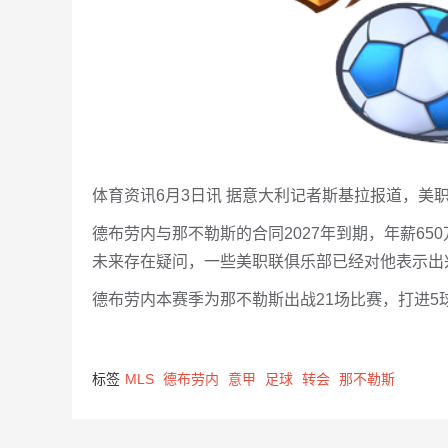
体育资讯6月3日讯 据意大利记者斯基拉报道，美
德布劳内与那不勒斯的合同2027年到期，年薪65
未来存在疑问，一些美职联俱乐部已经对他表示出
德布劳内本赛季为那不勒斯出战21场比赛，打进5
标签
MLS
德布劳内
意甲
足球
转会
那不勒斯