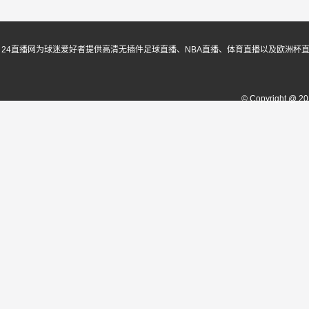
24直播网为球迷爱好者提供高清无插件足球直播、NBA直播、体育直播以及欧洲杯
© Copyright @ 