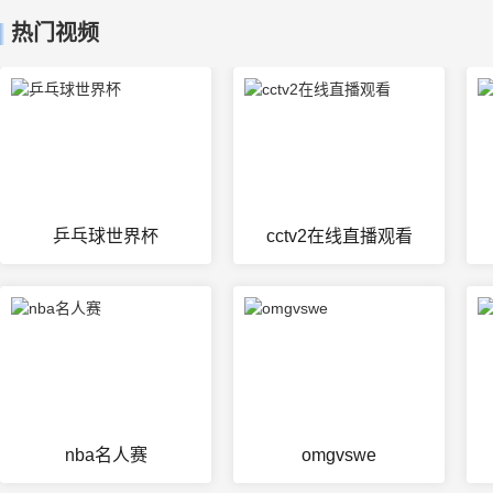
热门视频
乒乓球世界杯
cctv2在线直播观看
nba名人赛
omgvswe