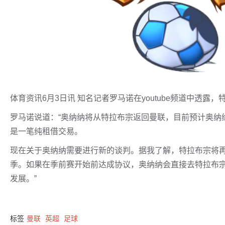
体育资讯6月3日讯 知名记者罗马诺在youtube频道中透
罗马诺说道：“奥纳纳将从特拉布宗返回曼联，目前预计奥纳
是一笔纯租借交易。
现在关于奥纳纳需要进行新的谈判。据我了解，特拉布宗将
季。如果在季前赛开始前达成协议，奥纳纳会直接去特拉布
发展。”
标签
曼联
英超
足球