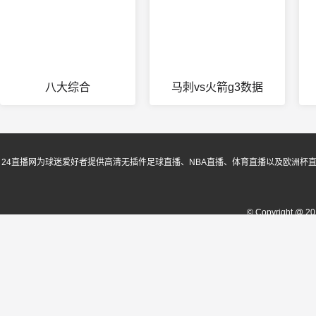
八大综合
马刺vs火箭g3数据
24直播网为球迷爱好者提供高清无插件足球直播、NBA直播、体育直播以及欧洲杯
© Copyright @ 