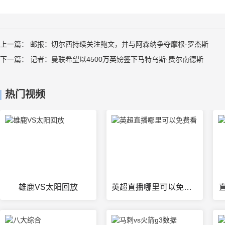
上一篇：
邮报：切尔西持续关注鲍文，并与阿森纳争夺摩根·罗杰斯
下一篇：
记者：曼联希望以4500万英镑签下马特乌斯·费尔南德斯
热门视频
雄鹿VS太阳回放
英超直播哪里可以免费看