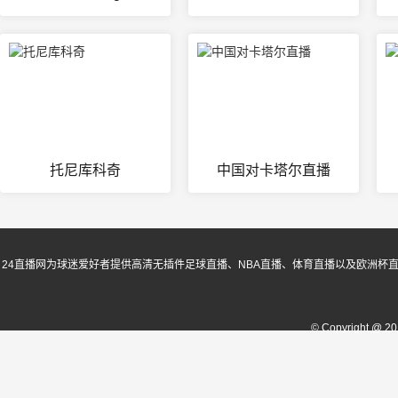
托尼库科奇
中国对卡塔尔直播
24直播网为球迷爱好者提供高清无插件足球直播、NBA直播、体育直播以及欧洲杯
© Copyright @ 