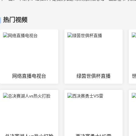
热门视频
网络直播电视台
绿茵世俱杯直播