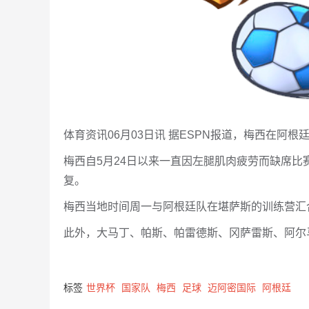
体育资讯06月03日讯 据ESPN报道，梅西在阿
梅西自5月24日以来一直因左腿肌肉疲劳而缺席
复。
梅西当地时间周一与阿根廷队在堪萨斯的训练营汇
此外，大马丁、帕斯、帕雷德斯、冈萨雷斯、阿尔
标签
世界杯
国家队
梅西
足球
迈阿密国际
阿根廷