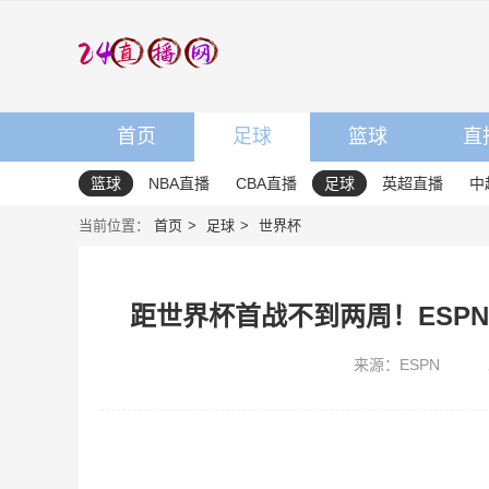
首页
足球
篮球
直
篮球
NBA直播
CBA直播
足球
英超直播
中
当前位置：
首页
足球
世界杯
距世界杯首战不到两周！ESP
来源：ESPN