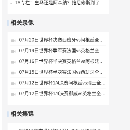
TA专栏：皇马还是阿森纳？维尼修斯到了必须做出抉择的时候
相关录像
07月20日世界杯决赛西班牙vs阿根廷全场录像
07月19日世界杯季军赛法国vs英格兰全场录像
07月16日世界杯半决赛英格兰vs阿根廷全场录像
07月15日世界杯半决赛法国vs西班牙全场录像
07月12日世界杯1/4决赛阿根廷vs瑞士全场录像
07月12日世界杯1/4决赛挪威vs英格兰全场录像
相关集锦