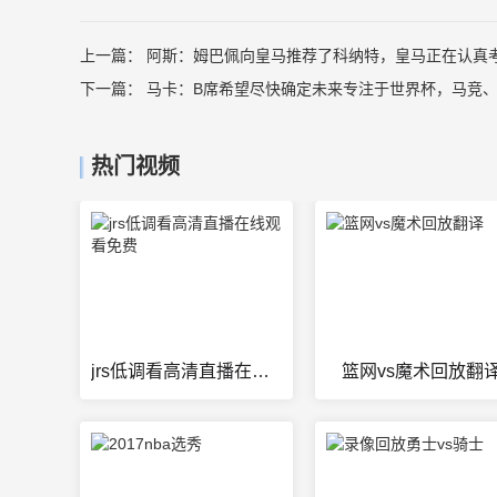
上一篇：
阿斯：姆巴佩向皇马推荐了科纳特，皇马正在认真
下一篇：
马卡：B席希望尽快确定未来专注于世界杯，马竞
热门视频
jrs低调看高清直播在线观看免费
篮网vs魔术回放翻