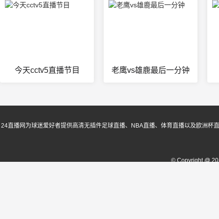
今天cctv5直播节目
老鹰vs雄鹿最后一分钟
24直播网为球迷爱好者提供高清无插件足球直播、NBA直播、体育直播以及欧洲杯
© Copyright @ 