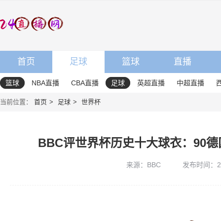
首页
足球
篮球
直播
篮球
NBA直播
CBA直播
足球
英超直播
中超直播
当前位置：
首页
足球
世界杯
BBC评世界杯历史十大球衣：90
来源：BBC
发布时间：2026