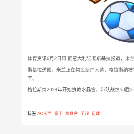
体育资讯6月2日讯 据意大利记者斯基拉报道，米
斯基拉透露，米兰正在物色新帅人选，格拉斯纳被
宜。
格拉斯纳2024年开始执教水晶宫，带队战绩53胜3
标签
AC米兰
意甲
水晶宫
英超
足球