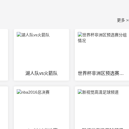
更多 >
湖人队vs火箭队
世界杯非洲区预选赛分组情况