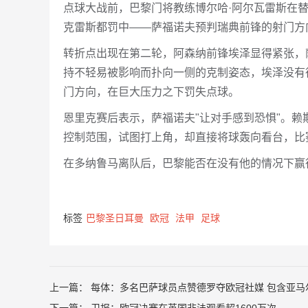
点球大战前，巴黎门将教练博尔哈·阿尔瓦雷斯在
克雷斯都罚中——萨福诺夫预判瑞典前锋的射门方
转折点出现在第二轮，阿森纳前锋埃泽显得紧张，
持不轻易被影响而扑向一侧的克制姿态，埃泽没有
门方向，在巨大压力之下罚失点球。
恩里克赛后表示，萨福诺夫"让对手感到恐惧"。
控制范围，试图打上角，却直接将球轰向看台，比
在多纳鲁马离队后，巴黎能否在没有他的情况下赢
标签
巴黎圣日耳曼
欧冠
法甲
足球
上一篇：
每体：多名巴萨球员点赞德罗夺欧冠社媒 包含亚马
下一篇：
卫报：欧冠决赛在英国非法观看超1600万次