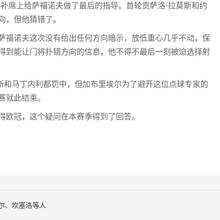
替补席上给萨福诺夫做了最后的指导。首轮贡萨洛·拉莫斯和约
向，但他猜错了。
萨福诺夫这次没有给出任何方向暗示，放低重心几乎不动，保
得到能让门将扑错方向的信息，他不得不最后一刻被迫选择射
赖斯和马丁内利都罚中，但加布里埃尔为了避开这位点球专家的
赛就此结束。
得欧冠，这个疑问在本赛季得到了回答。
尔、坎塞洛等人