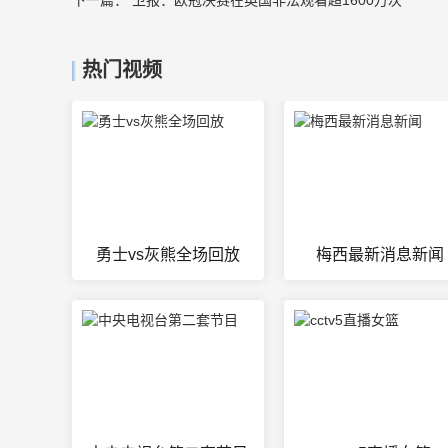
热门视频
勇士vs灰熊全场回放
梅西最新消息新闻