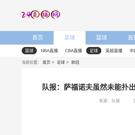
首页
足球
篮球
直
篮球
NBA直播
CBA直播
足球
英超直播
中
当前位置：
首页
足球
欧冠
队报：萨福诺夫虽然未能扑
来源：队报