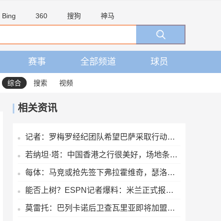
Bing
360
搜狗
神马
赛事
全部频道
球员
综合
搜索
视频
相关资讯
记者：罗梅罗经纪团队希望巴萨采取行动，但后者首选引进罗德里
若纳坦·塔：中国香港之行很美好，场地条件一般 但我们踢得不错
每体：马竞或抢先签下弗拉霍维奇，瑟洛特去留成关键变量
能否上树？ESPN记者爆料：米兰正式报价博卡青年中场帕雷德斯
莫雷托：巴列卡诺后卫查瓦里亚即将加盟切尔西，很快就会官方宣布