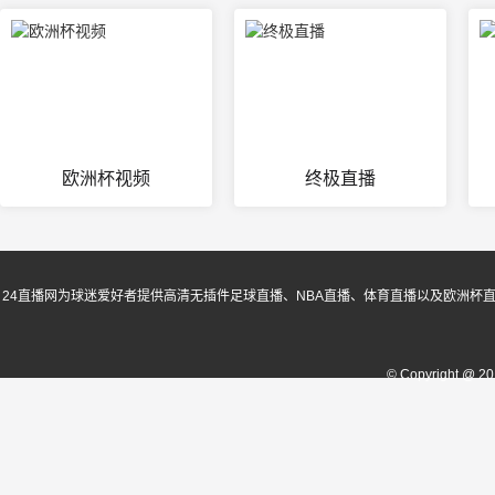
欧洲杯视频
终极直播
24直播网为球迷爱好者提供高清无插件足球直播、NBA直播、体育直播以及欧洲杯
© Copyright @ 