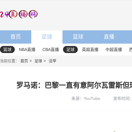
首页
足球
篮球
直播
篮球
NBA直播
CBA直播
足球
英超直播
中超直播
当前位置：
首页
足球
法甲
罗马诺：巴黎一直有意阿尔瓦雷斯但
来源：YouTube
发布时间：20