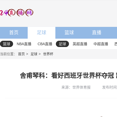
首页
足球
篮球
直播
篮球
NBA直播
CBA直播
足球
英超直播
中超直播
当前位置：
首页
足球
世界杯
舍甫琴科：看好西班牙世界杯夺冠
来源：世界体育报
发布时间：2