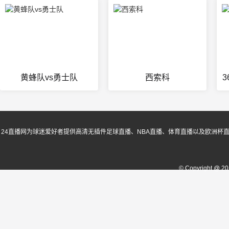
黄蜂队vs勇士队
西索科
24直播网为球迷爱好者提供高清无插件足球直播、NBA直播、体育直播以及欧洲杯
© Copyright @ 