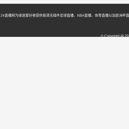
24直播网为球迷爱好者提供高清无插件足球直播、NBA直播、体育直播以及欧洲杯
© Copyright @ 