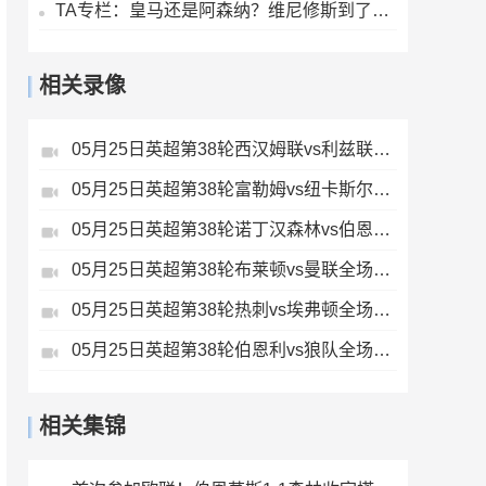
TA专栏：皇马还是阿森纳？维尼修斯到了必须做出抉择的时候
相关录像
05月25日英超第38轮西汉姆联vs利兹联全场录像
05月25日英超第38轮富勒姆vs纽卡斯尔联全场录像
05月25日英超第38轮诺丁汉森林vs伯恩茅斯全场录像
05月25日英超第38轮布莱顿vs曼联全场录像
05月25日英超第38轮热刺vs埃弗顿全场录像
05月25日英超第38轮伯恩利vs狼队全场录像
相关集锦