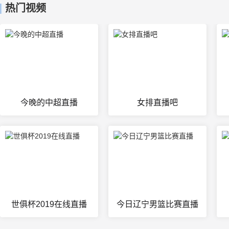
热门视频
今晚的中超直播
女排直播吧
世俱杯2019在线直播
今日辽宁男篮比赛直播