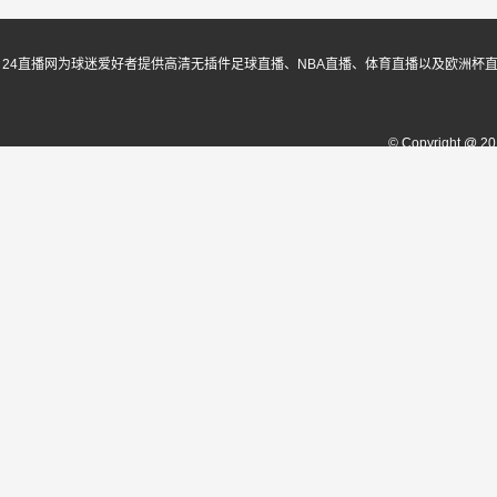
24直播网为球迷爱好者提供高清无插件足球直播、NBA直播、体育直播以及欧洲杯
© Copyright @ 