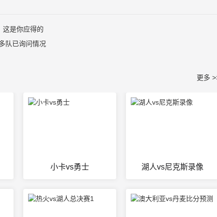
，这是你应得的
多队已询问情况
更多 >
小卡vs勇士
湖人vs尼克斯录像