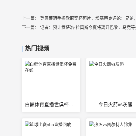
上一篇：
登贝莱晒手捧欧冠奖杯照片，埃基蒂克评论：兄弟
下一篇：
记者：预计贡萨洛·拉莫斯今夏将离开巴黎，马竞等
热门视频
白鲸体育直播世俱杯免费在线
今日火箭vs灰熊