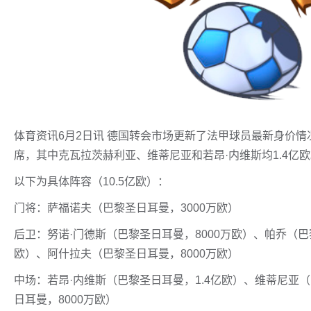
体育资讯6月2日讯 德国转会市场更新了法甲球员最新身价情
席，其中克瓦拉茨赫利亚、维蒂尼亚和若昂·内维斯均1.4亿
以下为具体阵容（10.5亿欧）：
门将：萨福诺夫（巴黎圣日耳曼，3000万欧）
后卫：努诺·门德斯（巴黎圣日耳曼，8000万欧）、帕乔（巴黎
欧）、阿什拉夫（巴黎圣日耳曼，8000万欧）
中场：若昂·内维斯（巴黎圣日耳曼，1.4亿欧）、维蒂尼亚（
日耳曼，8000万欧）