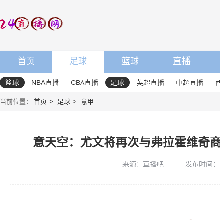
首页
足球
篮球
直播
篮球
NBA直播
CBA直播
足球
英超直播
中超直播
当前位置：
首页
足球
意甲
意天空：尤文将再次与弗拉霍维奇
来源：直播吧
发布时间：202