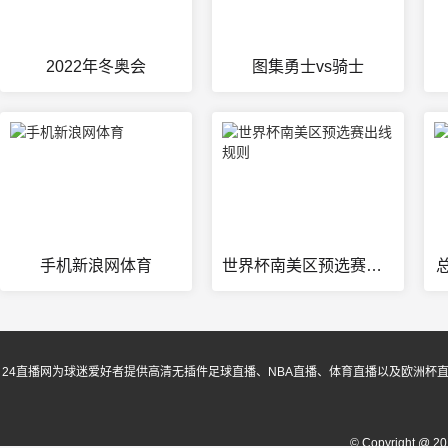
2022年冬奥会
图集勇士vs骑士
手机新浪网体育
世界杯南美区预选赛出线规则
24直播网为球迷爱好者提供高清无插件足球直播、NBA直播、体育直播以及欧洲杯
© Copyright @ 