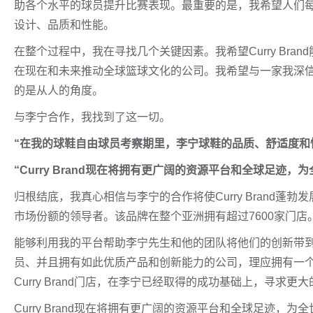
助各个水平的球员提升比赛表现。最重要的是，我希望人们每次穿
设计、品质和性能。
在整个过程中，我在寻找几个关键因素。我希望Curry Br
在现在和未来推动全球篮球文化的公司。我希望与一家我深
的是从人的角度。
与李宁合作，我找到了这一切。
“在我的球鞋自由球员考察期里，李宁球鞋的品质、舒适度和
“Curry Brand现在将拥有更广阔的资源平台和全球足迹
归根结底，我真心相信与李宁的合作将使Curry Brand
市场份额的领导者。该品牌在整个亚洲拥有超过7600家门店
能够利用我的平台帮助李宁先生和他的团队将他们的创新带
员、并且拥有如此优质产品和创新能力的公司，理应拥有一
Curry Brand门店，在李宁已经取得的成功基础上，寻求更
Curry Brand现在将拥有更广阔的资源平台和全球足迹