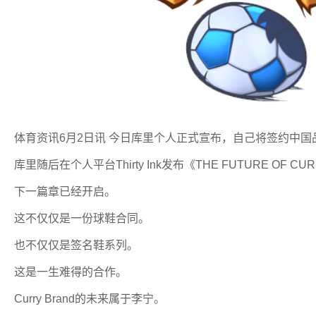
体育资讯6月2日讯 今日库里个人正式宣布，自己将签约中国
库里随后在个人平台Thirty Ink发布《THE FUTURE OF 
下一篇章已经开启。
这不仅仅是一份球鞋合同。
也不仅仅是签名鞋系列。
这是一生难得的合作。
Curry Brand的未来属于李宁。