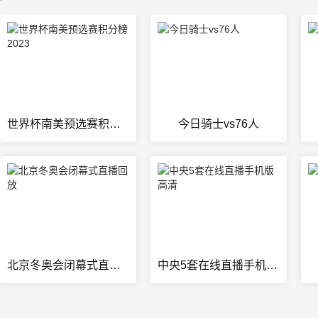
世界杯南美预选赛积分榜2023
今日骑士vs76人
北京冬奥会闭幕式直播回放
中央5套在线直播手机版高清