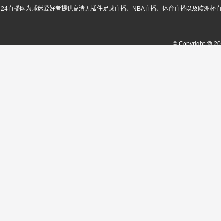
24直播网为球迷爱好者提供高清无插件足球直播、NBA直播、体育直播以及欧洲杯
© Copyright @ 