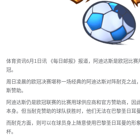
体育资讯6月1日讯 《每日邮报》报道，阿迪达斯是欧冠比
冠。
周日凌晨的欧冠决赛堪称一场经典的阿迪达斯对阵耐克之战
斯赞助。
阿迪达斯仍是欧冠联赛的比赛用球供应商和官方赞助商，因
本身。但当耐克赞助的球队获胜时，他们无法在巴黎圣日耳曼
而耐克方面，则可以在球员身上随意使用巴黎圣日耳曼的形
杯。