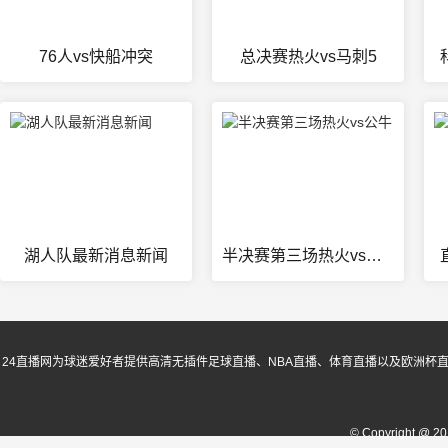
76人vs快船冲突
总决赛热火vs马刺5
湖人队最新消息新闻
半决赛第三场热火vs公牛
24直播网为球迷爱好者提供高清无插件足球直播、NBA直播、体育直播以及欧洲杯
© Copyright @ 